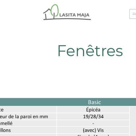
Fenêtres