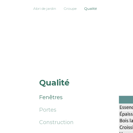
Abri de jardin
Groupe
Qualité
Qualité
Fenêtres
Portes
Construction