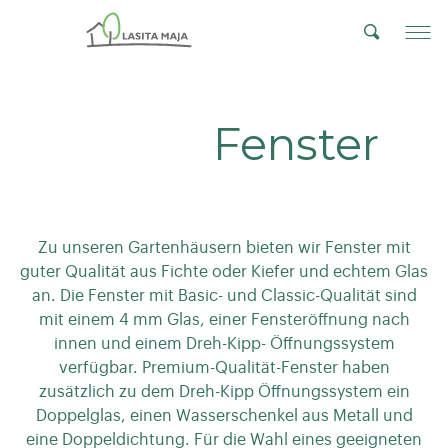
Fenster
Zu unseren Gartenhäusern bieten wir Fenster mit
guter Qualität aus Fichte oder Kiefer und echtem Glas
an. Die Fenster mit Basic- und Classic-Qualität sind
mit einem 4 mm Glas, einer Fensteröffnung nach
innen und einem Dreh-Kipp- Öffnungssystem
verfügbar. Premium-Qualität-Fenster haben
zusätzlich zu dem Dreh-Kipp Öffnungssystem ein
Doppelglas, einen Wasserschenkel aus Metall und
eine Doppeldichtung. Für die Wahl eines geeigneten