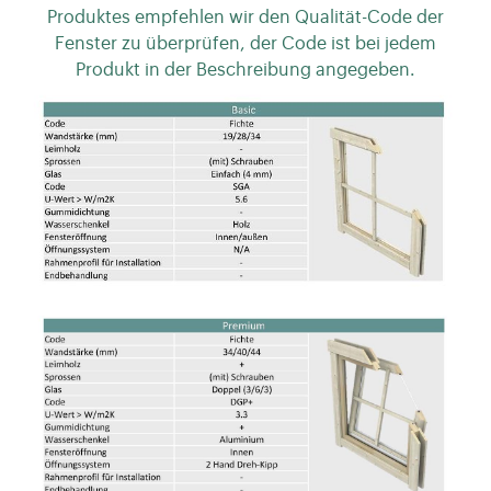
Produktes empfehlen wir den Qualität-Code der
Fenster zu überprüfen, der Code ist bei jedem
Produkt in der Beschreibung angegeben.