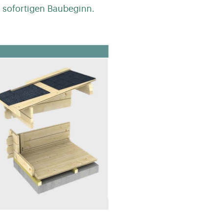
 sofortigen Baubeginn.