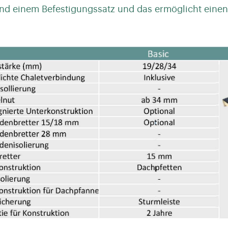
nd einem Befestigungssatz und das ermöglicht einen