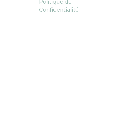
Politique de
Confidentialité