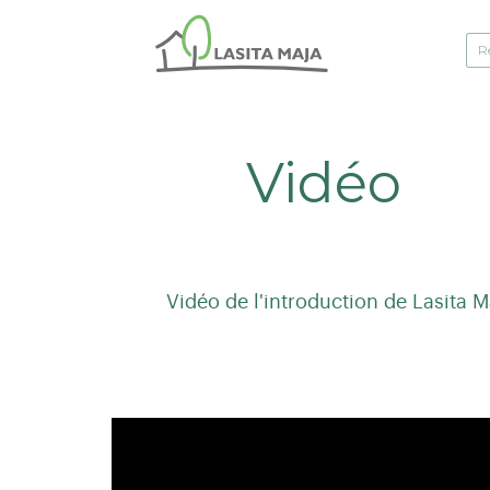
Vidéo
Vidéo de l'introduction de Lasita M